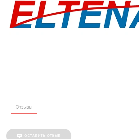
Отзывы
ОСТАВИТЬ ОТЗЫВ