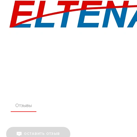
Отзывы
ОСТАВИТЬ ОТЗЫВ