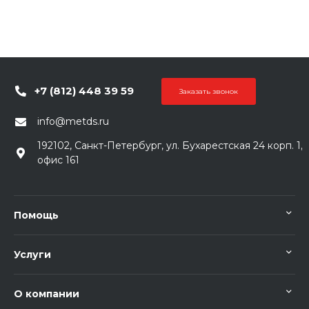
+7 (812) 448 39 59
Заказать звонок
info@metds.ru
192102, Санкт-Петербург, ул. Бухарестская 24 корп. 1,
офис 161
Помощь
Услуги
О компании