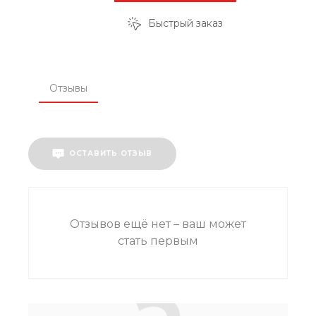
Быстрый заказ
Отзывы
ОСТАВИТЬ ОТЗЫВ
Отзывов ещё нет – ваш может
стать первым