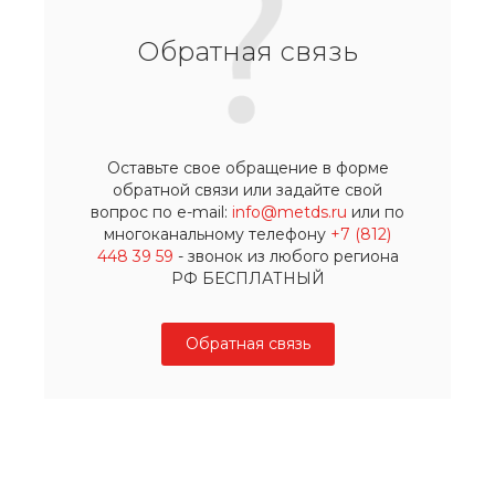
Обратная связь
Оставьте свое обращение в форме
обратной связи или задайте свой
вопрос по e-mail:
info@metds.ru
или по
многоканальному телефону
+7 (812)
448 39 59
- звонок из любого региона
РФ БЕСПЛАТНЫЙ
Обратная связь