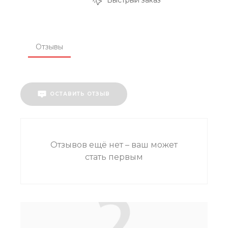
Быстрый заказ
Отзывы
ОСТАВИТЬ ОТЗЫВ
Отзывов ещё нет – ваш может
стать первым