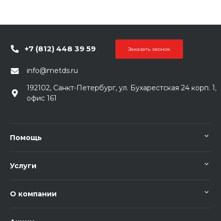
+7 (812) 448 39 59
Заказать звонок
info@metds.ru
192102, Санкт-Петербург, ул. Бухарестская 24 корп. 1,
офис 161
Помощь
Услуги
О компании