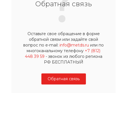
Обратная связь
Оставьте свое обращение в форме
обратной связи или задайте свой
вопрос по e-mail:
info@metds.ru
или по
многоканальному телефону
+7 (812)
448 39 59
- звонок из любого региона
РФ БЕСПЛАТНЫЙ
Обратная связь