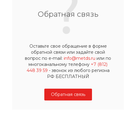
Обратная связь
Оставьте свое обращение в форме
обратной связи или задайте свой
вопрос по e-mail:
info@metds.ru
или по
многоканальному телефону
+7 (812)
448 39 59
- звонок из любого региона
РФ БЕСПЛАТНЫЙ
Обратная связь