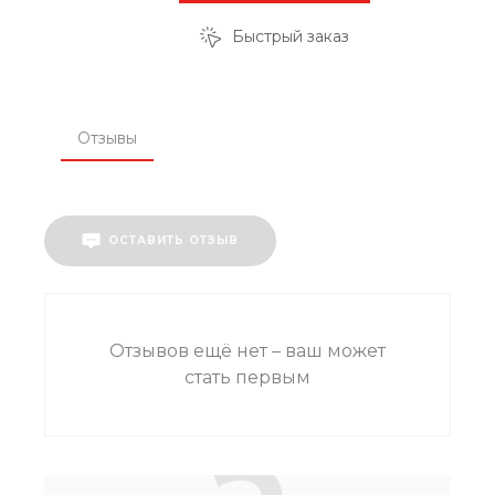
Быстрый заказ
Отзывы
ОСТАВИТЬ ОТЗЫВ
Отзывов ещё нет – ваш может
стать первым