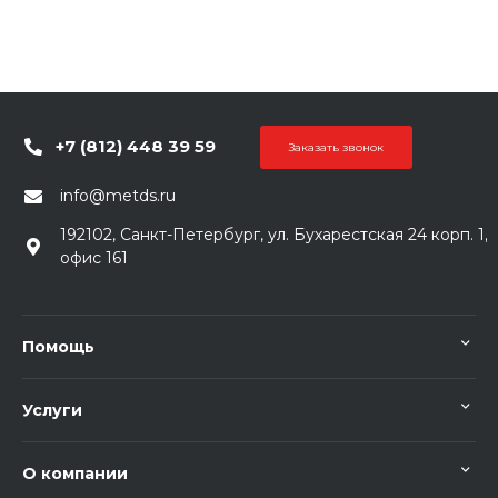
+7 (812) 448 39 59
Заказать звонок
info@metds.ru
192102, Санкт-Петербург, ул. Бухарестская 24 корп. 1,
офис 161
Помощь
Услуги
О компании