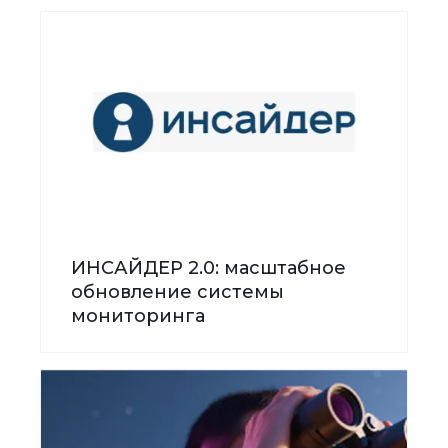
ИНСАЙДЕР 2.0: масштабное
обновление системы
мониторинга