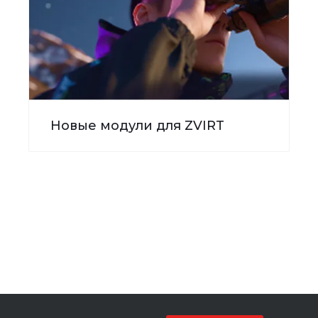
Новые модули для ZVIRT