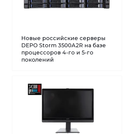
Новые российские серверы
DEPO Storm 3500А2R на базе
процессоров 4-го и 5-го
поколений