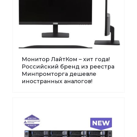
Монитор ЛайтКом – хит года!
Российский бренд из реестра
Минпромторга дешевле
иностранных аналогов!