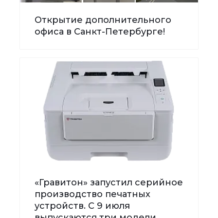
Открытие дополнительного
офиса в Санкт-Петербурге!
«Гравитон» запустил серийное
производство печатных
устройств. С 9 июля
выпускаются три модели.