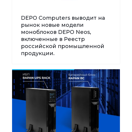
DEPO Computers выводит на
рынок новые модели
моноблоков DEPO Neos,
включенные в Реестр
российской промышленной
продукции.