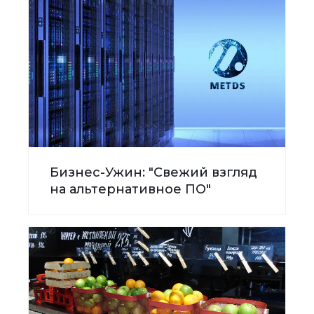
Бизнес-Ужин: "Свежий взгляд
на альтернативное ПО"