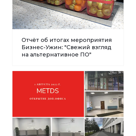
Отчёт об итогах мероприятия
Бизнес-Ужин: "Свежий взгляд
на альтернативное ПО"