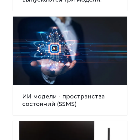
ИИ модели - пространства
состояний (SSMS)