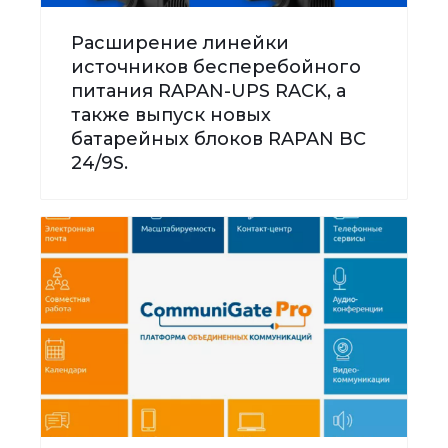
Расширение линейки
источников бесперебойного
питания RAPAN-UPS RACK, а
также выпуск новых
батарейных блоков RAPAN BC
24/9S.