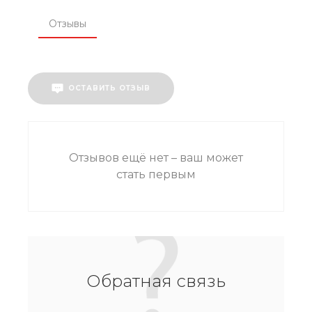
Отзывы
ОСТАВИТЬ ОТЗЫВ
Отзывов ещё нет – ваш может
стать первым
Обратная связь