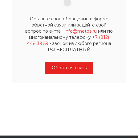
Оставьте свое обращение в форме
обратной связи или задайте свой
вопрос по e-mail:
info@metds.ru
или по
многоканальному телефону
+7 (812)
448 39 59
- звонок из любого региона
РФ БЕСПЛАТНЫЙ
Обратная связь