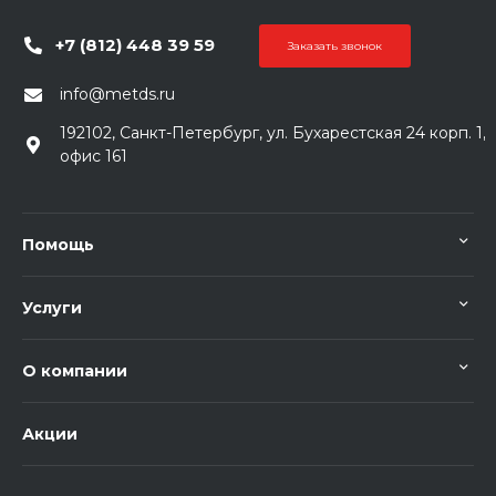
+7 (812) 448 39 59
Заказать звонок
info@metds.ru
192102, Санкт-Петербург, ул. Бухарестская 24 корп. 1,
офис 161
Помощь
Услуги
О компании
Акции