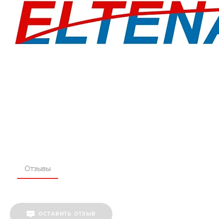
Отзывы
ОСТАВИТЬ ОТЗЫВ