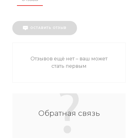
ОСТАВИТЬ ОТЗЫВ
Отзывов ещё нет – ваш может
стать первым
Обратная связь