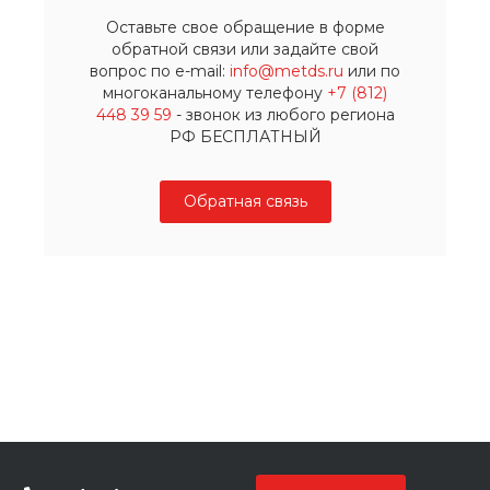
Оставьте свое обращение в форме
обратной связи или задайте свой
вопрос по e-mail:
info@metds.ru
или по
многоканальному телефону
+7 (812)
448 39 59
- звонок из любого региона
РФ БЕСПЛАТНЫЙ
Обратная связь