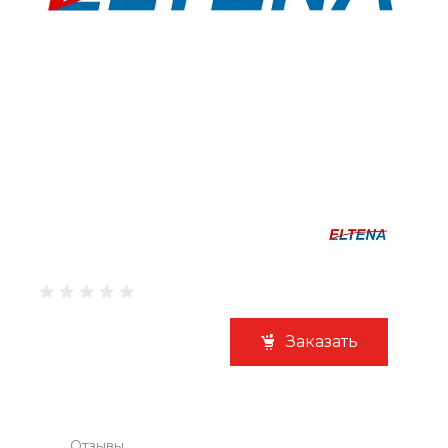
Заказать
Отзывы