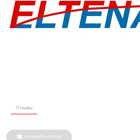
Отзывы
ОСТАВИТЬ ОТЗЫВ