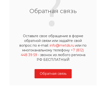
Обратная связь
Оставьте свое обращение в форме
обратной связи или задайте свой
вопрос по e-mail:
info@metds.ru
или по
многоканальному телефону
+7 (812)
448 39 59
- звонок из любого региона
РФ БЕСПЛАТНЫЙ
Обратная связь