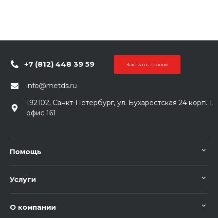
+7 (812) 448 39 59
Заказать звонок
info@metds.ru
192102, Санкт-Петербург, ул. Бухарестская 24 корп. 1,
офис 161
Помощь
Услуги
О компании