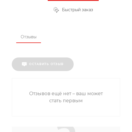
Быстрый заказ
Отзывы
ОСТАВИТЬ ОТЗЫВ
Отзывов ещё нет – ваш может
стать первым