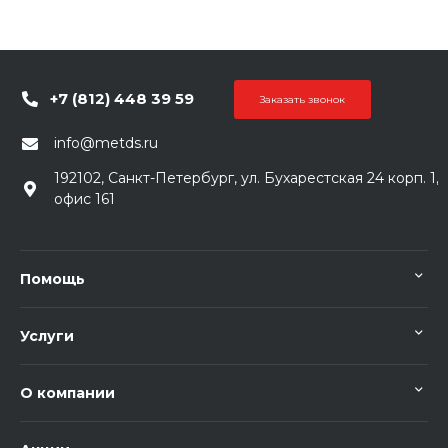
+7 (812) 448 39 59
Заказать звонок
info@metds.ru
192102, Санкт-Петербург, ул. Бухарестская 24 корп. 1,
офис 161
Помощь
Услуги
О компании