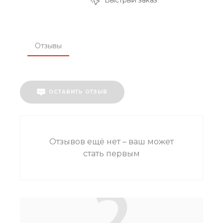
Быстрый заказ
Отзывы
ОСТАВИТЬ ОТЗЫВ
Отзывов ещё нет – ваш может
стать первым