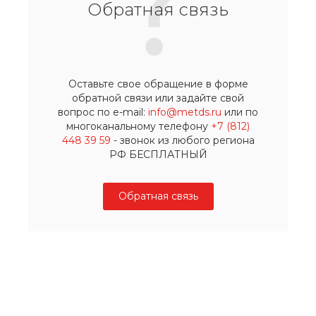
Обратная связь
Оставьте свое обращение в форме
обратной связи или задайте свой
вопрос по e-mail:
info@metds.ru
или по
многоканальному телефону
+7 (812)
448 39 59
- звонок из любого региона
РФ БЕСПЛАТНЫЙ
Обратная связь