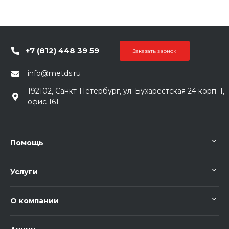
+7 (812) 448 39 59
Заказать звонок
info@metds.ru
192102, Санкт-Петербург, ул. Бухарестская 24 корп. 1,
офис 161
Помощь
Услуги
О компании