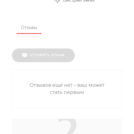
Быстрый заказ
Отзывы
ОСТАВИТЬ ОТЗЫВ
Отзывов ещё нет – ваш может
стать первым