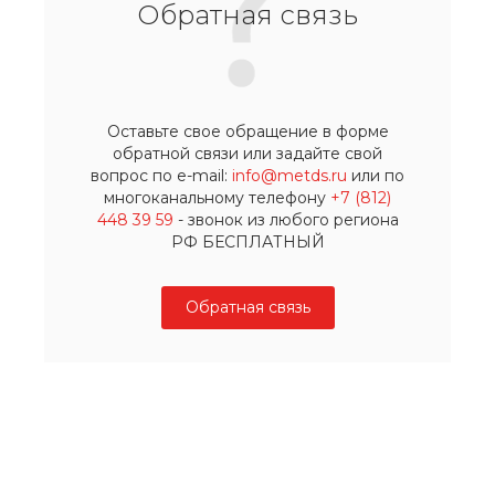
Обратная связь
Оставьте свое обращение в форме
обратной связи или задайте свой
вопрос по e-mail:
info@metds.ru
или по
многоканальному телефону
+7 (812)
448 39 59
- звонок из любого региона
РФ БЕСПЛАТНЫЙ
Обратная связь