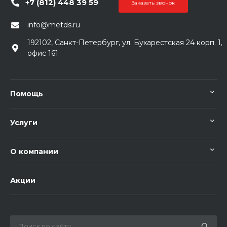
+7 (812) 448 39 59
Заказать звонок
info@metds.ru
192102, Санкт-Петербург, ул. Бухарестская 24 корп. 1,
офис 161
Помощь
Услуги
О компании
Акции