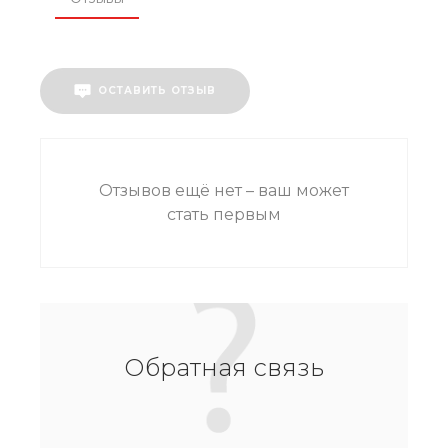
ОСТАВИТЬ ОТЗЫВ
Отзывов ещё нет – ваш может
стать первым
Обратная связь