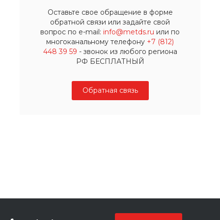
Оставьте свое обращение в форме
обратной связи или задайте свой
вопрос по e-mail:
info@metds.ru
или по
многоканальному телефону
+7 (812)
448 39 59
- звонок из любого региона
РФ БЕСПЛАТНЫЙ
Обратная связь