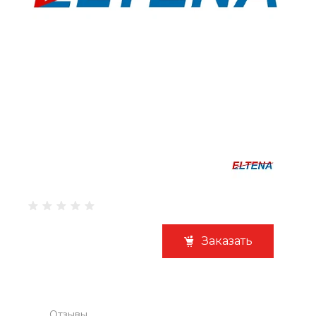
Заказать
Отзывы