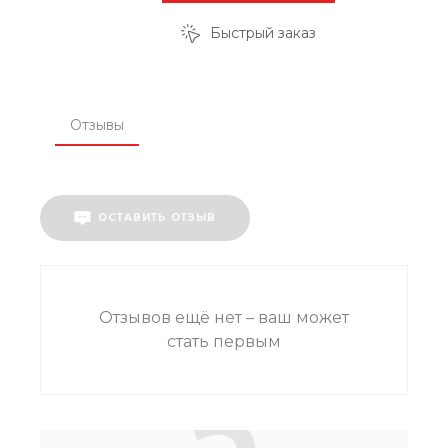
Быстрый заказ
Отзывы
ОСТАВИТЬ ОТЗЫВ
Отзывов ещё нет – ваш может
стать первым