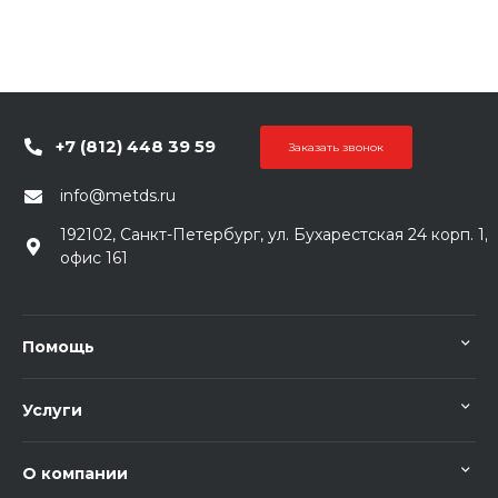
+7 (812) 448 39 59
Заказать звонок
info@metds.ru
192102, Санкт-Петербург, ул. Бухарестская 24 корп. 1,
офис 161
Помощь
Услуги
О компании