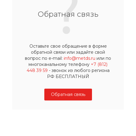
Обратная связь
Оставьте свое обращение в форме
обратной связи или задайте свой
вопрос по e-mail:
info@metds.ru
или по
многоканальному телефону
+7 (812)
448 39 59
- звонок из любого региона
РФ БЕСПЛАТНЫЙ
Обратная связь