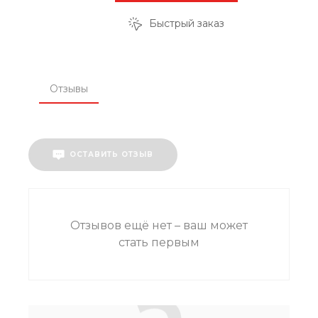
Быстрый заказ
Отзывы
ОСТАВИТЬ ОТЗЫВ
Отзывов ещё нет – ваш может
стать первым