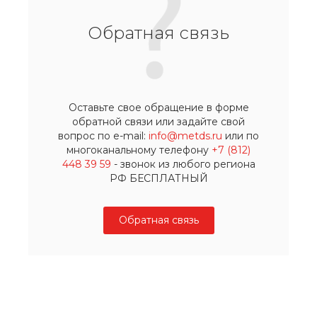
Обратная связь
Оставьте свое обращение в форме
обратной связи или задайте свой
вопрос по e-mail:
info@metds.ru
или по
многоканальному телефону
+7 (812)
448 39 59
- звонок из любого региона
РФ БЕСПЛАТНЫЙ
Обратная связь