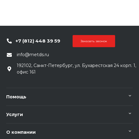
+7 (812) 448 39 59
Заказать звонок
info@metds.ru
192102, Санкт-Петербург, ул. Бухарестская 24 корп. 1,
офис 161
Помощь
Услуги
О компании