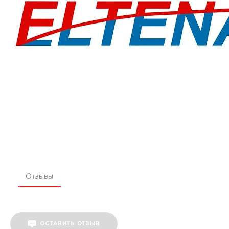
Отзывы
ОСТАВИТЬ ОТЗЫВ