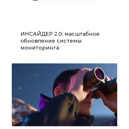
ИНСАЙДЕР 2.0: масштабное
обновление системы
мониторинга