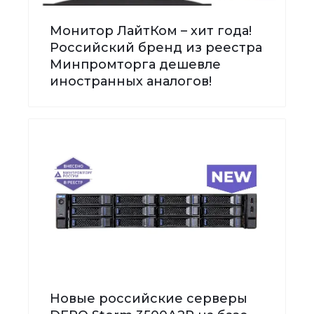
Монитор ЛайтКом – хит года!
Российский бренд из реестра
Минпромторга дешевле
иностранных аналогов!
Новые российские серверы