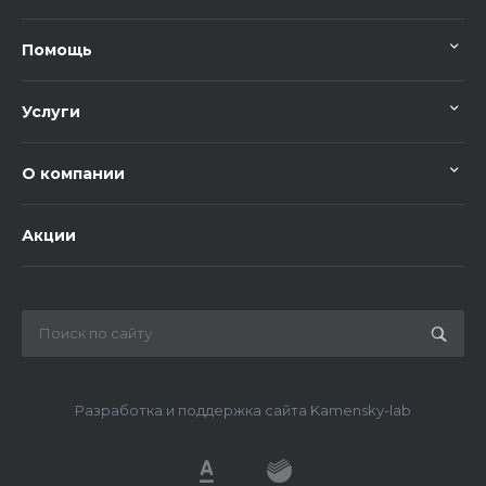
Помощь
Услуги
О компании
Акции
Разработка и поддержка сайта Kamensky-lab