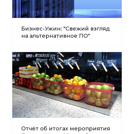
Бизнес-Ужин: "Свежий взгляд
на альтернативное ПО"
Отчёт об итогах мероприятия