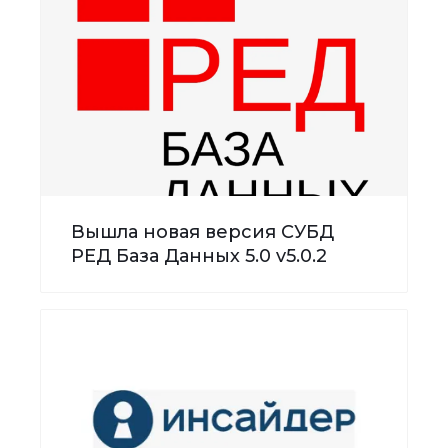
Вышла новая версия СУБД
РЕД База Данных 5.0 v5.0.2