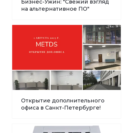
Бизнес-Ужин: "Свежий взгляд
на альтернативное ПО"
Открытие дополнительного
офиса в Санкт-Петербурге!