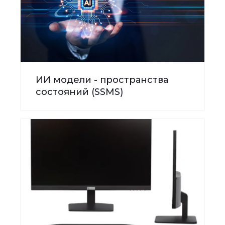
ИИ модели - пространства
состояний (SSMS)