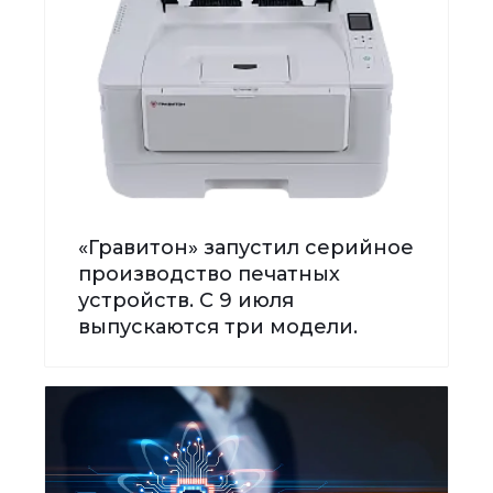
«Гравитон» запустил серийное
производство печатных
устройств. С 9 июля
выпускаются три модели.